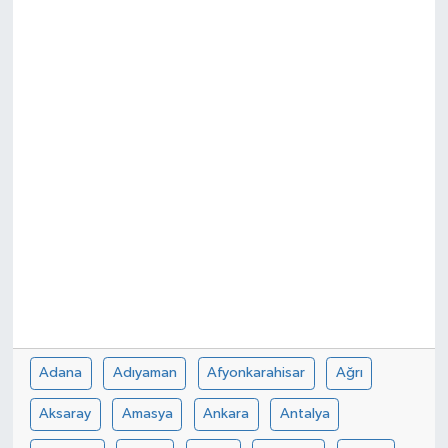
Adana
Adıyaman
Afyonkarahisar
Ağrı
Aksaray
Amasya
Ankara
Antalya