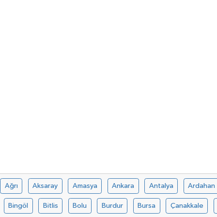
Ağrı
Aksaray
Amasya
Ankara
Antalya
Ardahan
Bingöl
Bitlis
Bolu
Burdur
Bursa
Çanakkale