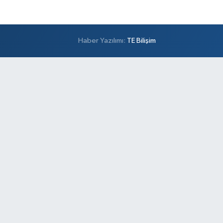
Haber Yazılımı:
TE Bilişim