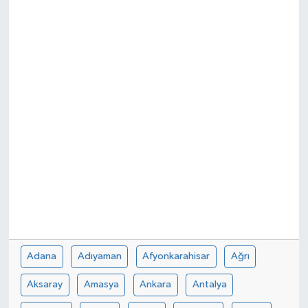
Adana
Adıyaman
Afyonkarahisar
Ağrı
Aksaray
Amasya
Ankara
Antalya