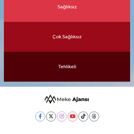
Sağlıksız
Çok Sağlıksız
Tehlikeli