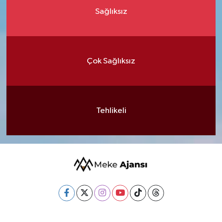
Sağlıksız
Çok Sağlıksız
Tehlikeli