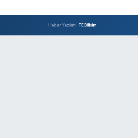
Haber Yazılımı:
TE Bilişim