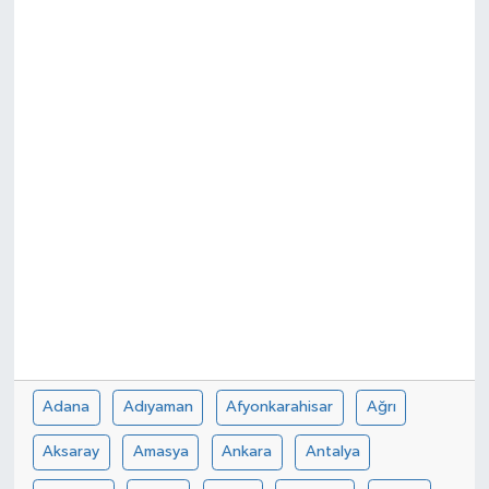
Adana
Adıyaman
Afyonkarahisar
Ağrı
Aksaray
Amasya
Ankara
Antalya