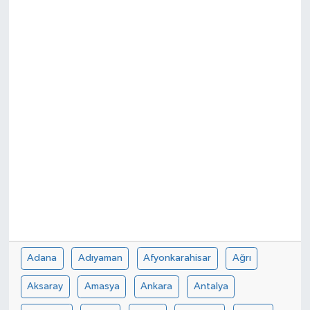
Adana
Adıyaman
Afyonkarahisar
Ağrı
Aksaray
Amasya
Ankara
Antalya