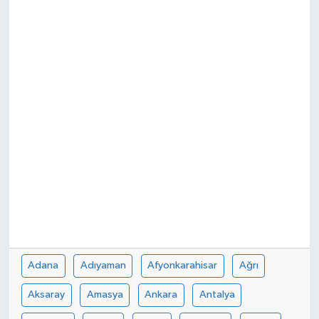
Adana
Adıyaman
Afyonkarahisar
Ağrı
Aksaray
Amasya
Ankara
Antalya