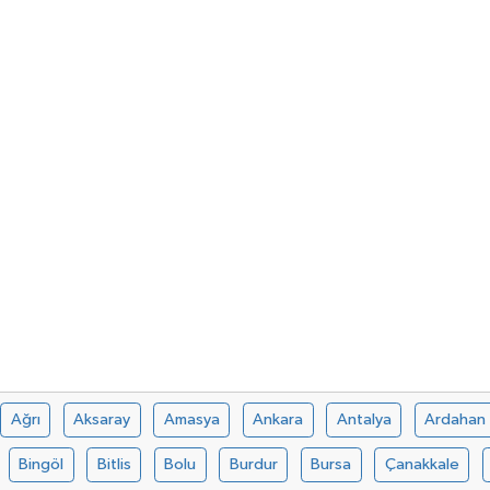
Ağrı
Aksaray
Amasya
Ankara
Antalya
Ardahan
Bingöl
Bitlis
Bolu
Burdur
Bursa
Çanakkale