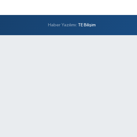
Haber Yazılımı:
TE Bilişim