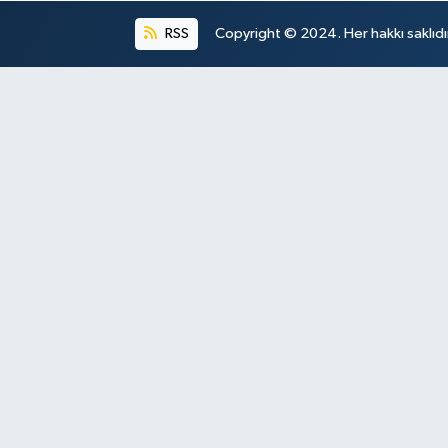
RSS
Copyright © 2024. Her hakkı saklıdı