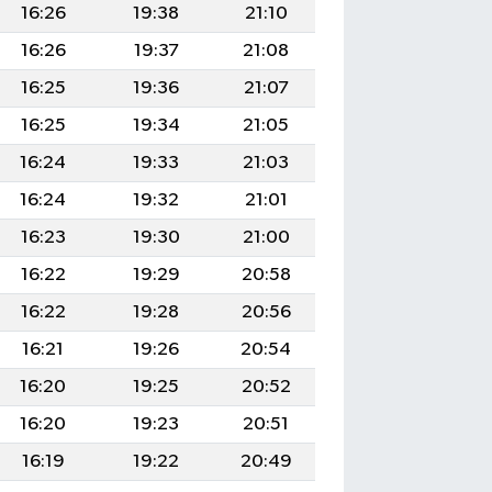
16:26
19:38
21:10
16:26
19:37
21:08
16:25
19:36
21:07
16:25
19:34
21:05
16:24
19:33
21:03
16:24
19:32
21:01
16:23
19:30
21:00
16:22
19:29
20:58
16:22
19:28
20:56
16:21
19:26
20:54
16:20
19:25
20:52
16:20
19:23
20:51
16:19
19:22
20:49