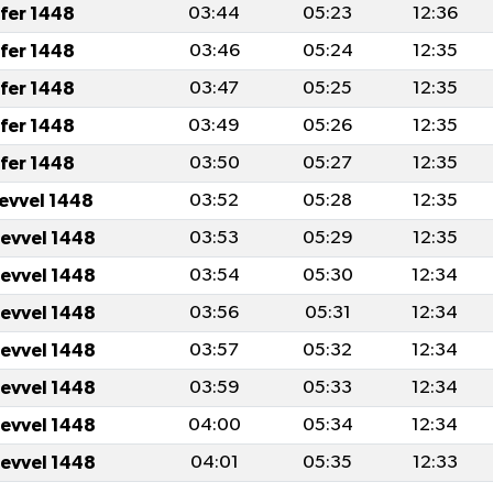
fer 1448
03:44
05:23
12:36
fer 1448
03:46
05:24
12:35
fer 1448
03:47
05:25
12:35
fer 1448
03:49
05:26
12:35
fer 1448
03:50
05:27
12:35
levvel 1448
03:52
05:28
12:35
levvel 1448
03:53
05:29
12:35
levvel 1448
03:54
05:30
12:34
levvel 1448
03:56
05:31
12:34
levvel 1448
03:57
05:32
12:34
levvel 1448
03:59
05:33
12:34
levvel 1448
04:00
05:34
12:34
levvel 1448
04:01
05:35
12:33