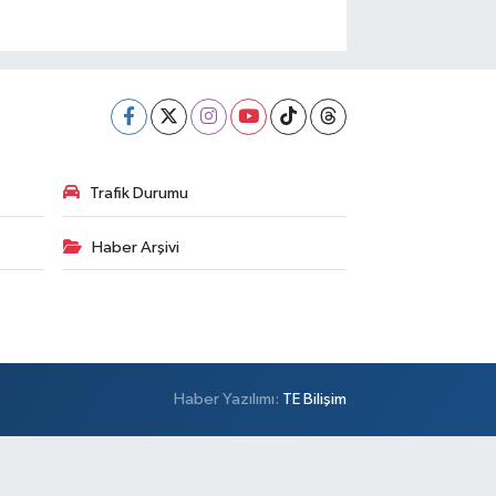
Trafik Durumu
Haber Arşivi
Haber Yazılımı:
TE Bilişim