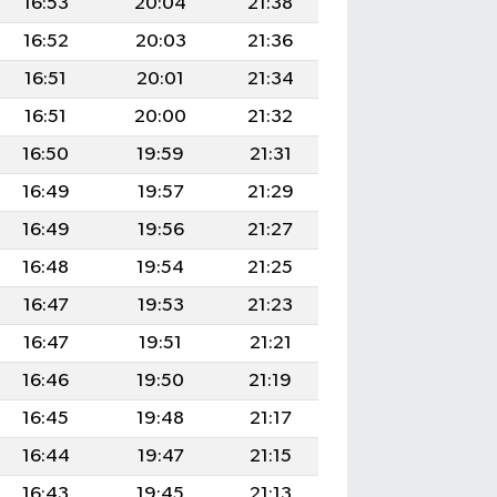
16:53
20:04
21:38
16:52
20:03
21:36
16:51
20:01
21:34
16:51
20:00
21:32
16:50
19:59
21:31
16:49
19:57
21:29
16:49
19:56
21:27
16:48
19:54
21:25
16:47
19:53
21:23
16:47
19:51
21:21
16:46
19:50
21:19
16:45
19:48
21:17
16:44
19:47
21:15
16:43
19:45
21:13