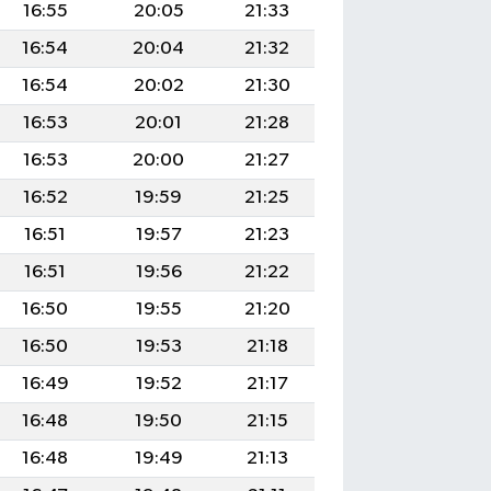
16:55
20:05
21:33
16:54
20:04
21:32
16:54
20:02
21:30
16:53
20:01
21:28
16:53
20:00
21:27
16:52
19:59
21:25
16:51
19:57
21:23
16:51
19:56
21:22
16:50
19:55
21:20
16:50
19:53
21:18
16:49
19:52
21:17
16:48
19:50
21:15
16:48
19:49
21:13