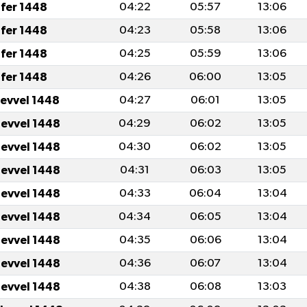
fer 1448
04:22
05:57
13:06
fer 1448
04:23
05:58
13:06
fer 1448
04:25
05:59
13:06
fer 1448
04:26
06:00
13:05
levvel 1448
04:27
06:01
13:05
levvel 1448
04:29
06:02
13:05
levvel 1448
04:30
06:02
13:05
levvel 1448
04:31
06:03
13:05
levvel 1448
04:33
06:04
13:04
levvel 1448
04:34
06:05
13:04
levvel 1448
04:35
06:06
13:04
levvel 1448
04:36
06:07
13:04
levvel 1448
04:38
06:08
13:03