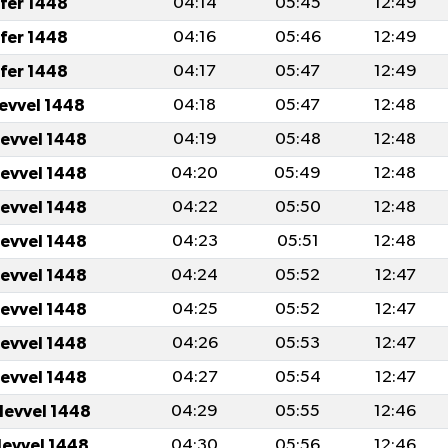
fer 1448
04:14
05:45
12:49
fer 1448
04:16
05:46
12:49
fer 1448
04:17
05:47
12:49
levvel 1448
04:18
05:47
12:48
levvel 1448
04:19
05:48
12:48
levvel 1448
04:20
05:49
12:48
levvel 1448
04:22
05:50
12:48
levvel 1448
04:23
05:51
12:48
levvel 1448
04:24
05:52
12:47
levvel 1448
04:25
05:52
12:47
levvel 1448
04:26
05:53
12:47
levvel 1448
04:27
05:54
12:47
levvel 1448
04:29
05:55
12:46
levvel 1448
04:30
05:56
12:46