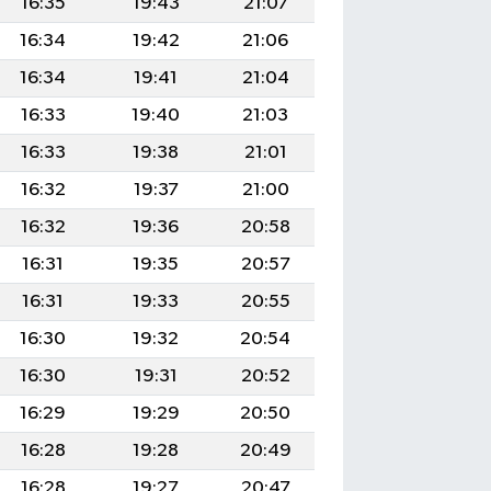
16:35
19:43
21:07
16:34
19:42
21:06
16:34
19:41
21:04
16:33
19:40
21:03
16:33
19:38
21:01
16:32
19:37
21:00
16:32
19:36
20:58
16:31
19:35
20:57
16:31
19:33
20:55
16:30
19:32
20:54
16:30
19:31
20:52
16:29
19:29
20:50
16:28
19:28
20:49
16:28
19:27
20:47