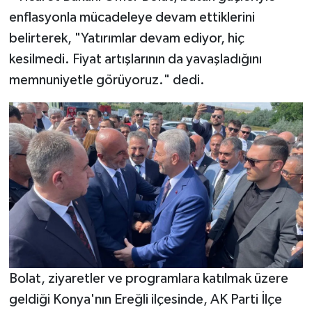
enflasyonla mücadeleye devam ettiklerini
belirterek, "Yatırımlar devam ediyor, hiç
kesilmedi. Fiyat artışlarının da yavaşladığını
memnuniyetle görüyoruz." dedi.
Bolat, ziyaretler ve programlara katılmak üzere
geldiği Konya'nın Ereğli ilçesinde, AK Parti İlçe