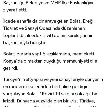
Başkanlığı, Belediye ve MHP İlçe Başkanlığını
ziyaret etti.
İlçede esnafla da bir araya gelen Bolat, Ereğli
Ticaret ve Sanayi Odası'nda düzenlenen
toplantıda, ilçedeki sivil toplum kuruluşlarının
başkanlarıyla buluştu.
Bolat, burada yaptığı açıklamada, memleketi
Konya'da olmaktan duyduğu memnuniyeti dile
getirdi.
Türkiye'nin altyapısı ve yeni sanayileriyle dünyanın
en modern ülkelerinden biri haline geldiğini
vurgulayan Bolat, "Kovid-19 salgını çok ağır bir
krizdi. Dünyada yüzyılda olan bir kriz. Türkiye,