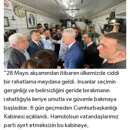
"28 Mayıs akşamından itibaren ülkemizde ciddi
bir rahatlama meydana geldi. İnsanlar seçimin
gerginliği ve belirsizliğini geride bırakmanın
rahatlığıyla ileriye umutla ve güvenle bakmaya
başladılar. 6 gün geçmeden Cumhurbaşkanlığı
Kabinesi açıklandı. Hamdolsun vatandaşlarımız
parti ayırt etmeksizin bu kabineye,