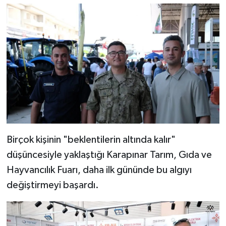
Birçok kişinin "beklentilerin altında kalır"
düşüncesiyle yaklaştığı Karapınar Tarım, Gıda ve
Hayvancılık Fuarı, daha ilk gününde bu algıyı
değiştirmeyi başardı.