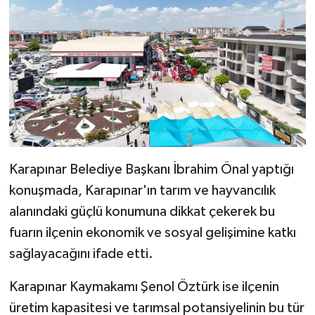
Karapınar Belediye Başkanı İbrahim Önal yaptığı
konuşmada, Karapınar'ın tarım ve hayvancılık
alanındaki güçlü konumuna dikkat çekerek bu
fuarın ilçenin ekonomik ve sosyal gelişimine katkı
sağlayacağını ifade etti.
Karapınar Kaymakamı Şenol Öztürk ise ilçenin
üretim kapasitesi ve tarımsal potansiyelinin bu tür