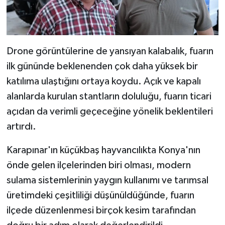
Drone görüntülerine de yansıyan kalabalık, fuarın
ilk gününde beklenenden çok daha yüksek bir
katılıma ulaştığını ortaya koydu. Açık ve kapalı
alanlarda kurulan stantların doluluğu, fuarın ticari
açıdan da verimli geçeceğine yönelik beklentileri
artırdı.
Karapınar'ın küçükbaş hayvancılıkta Konya'nın
önde gelen ilçelerinden biri olması, modern
sulama sistemlerinin yaygın kullanımı ve tarımsal
üretimdeki çeşitliliği düşünüldüğünde, fuarın
ilçede düzenlenmesi birçok kesim tarafından