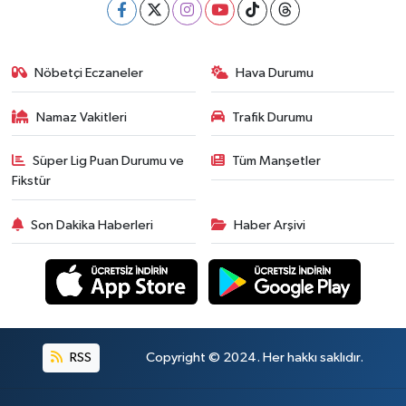
Nöbetçi Eczaneler
Hava Durumu
Namaz Vakitleri
Trafik Durumu
Süper Lig Puan Durumu ve
Tüm Manşetler
Fikstür
Son Dakika Haberleri
Haber Arşivi
RSS
Copyright © 2024. Her hakkı saklıdır.