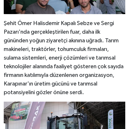
Şehit Ömer Halisdemir Kapalı Sebze ve Sergi
Pazarı'nda gerçekleştirilen fuar, daha ilk
gününden yoğun ziyaretçi akınına uğradı. Tarım
makineleri, traktörler, tohumculuk firmaları,
sulama sistemleri, enerji çözümleri ve tarımsal
teknolojiler alanında faaliyet gösteren çok sayıda
firmanın katılımıyla düzenlenen organizasyon,
Karapınar'ın üretim gücünü ve tarımsal
potansiyelini gözler önüne serdi.