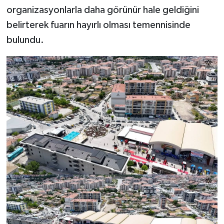
organizasyonlarla daha görünür hale geldiğini
belirterek fuarın hayırlı olması temennisinde
bulundu.