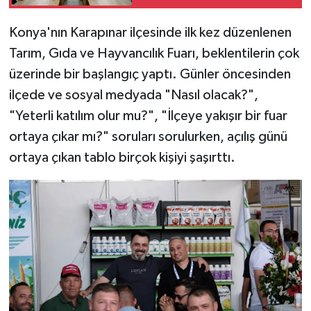
Konya'nın Karapınar ilçesinde ilk kez düzenlenen
Tarım, Gıda ve Hayvancılık Fuarı, beklentilerin çok
üzerinde bir başlangıç yaptı. Günler öncesinden
ilçede ve sosyal medyada "Nasıl olacak?",
"Yeterli katılım olur mu?", "İlçeye yakışır bir fuar
ortaya çıkar mı?" soruları sorulurken, açılış günü
ortaya çıkan tablo birçok kişiyi şaşırttı.