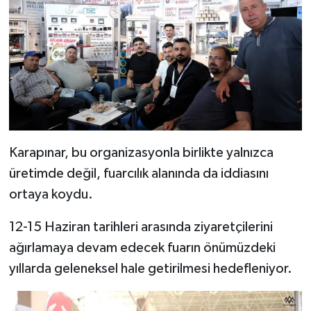
Karapınar, bu organizasyonla birlikte yalnızca
üretimde değil, fuarcılık alanında da iddiasını
ortaya koydu.
12-15 Haziran tarihleri arasında ziyaretçilerini
ağırlamaya devam edecek fuarın önümüzdeki
yıllarda geleneksel hale getirilmesi hedefleniyor.