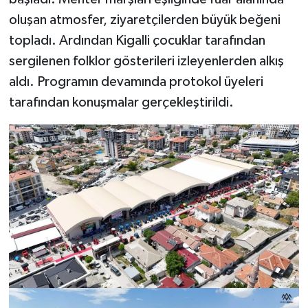
oluşan atmosfer, ziyaretçilerden büyük beğeni
topladı. Ardından Kigalli çocuklar tarafından
sergilenen folklor gösterileri izleyenlerden alkış
aldı. Programın devamında protokol üyeleri
tarafından konuşmalar gerçekleştirildi.