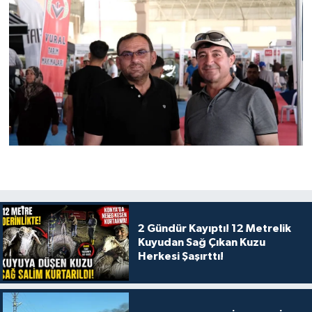
2 Gündür Kayıptı! 12 Metrelik
Kuyudan Sağ Çıkan Kuzu
Herkesi Şaşırttı!