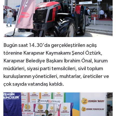
Bugün saat 14.30'da gerçekleştirilen açılış
törenine Karapınar Kaymakamı Şenol Öztürk,
Karapınar Belediye Başkanı İbrahim Önal, kurum
müdürleri, siyasi parti temsilcileri, sivil toplum
kuruluşlarının yöneticileri, muhtarlar, üreticiler ve
çok sayıda vatandaş katıldı.