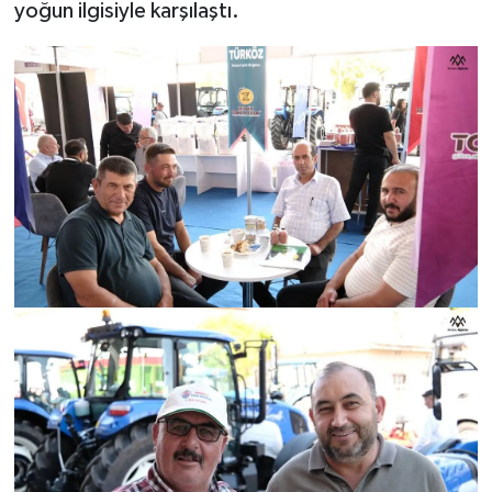
yoğun ilgisiyle karşılaştı.