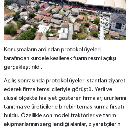
Konuşmaların ardından protokol üyeleri
tarafından kurdele kesilerek fuarın resmi açılışı
gerçekleştirildi.
Açılış sonrasında protokol üyeleri stantları ziyaret
ederek firma temsilcileriyle görüştü. Yerli ve
ulusal ölçekte faaliyet gösteren firmalar, ürünlerini
tanıtma ve üreticilerle birebir temas kurma fırsatı
buldu. Özellikle son model traktörler ve tarım
ekipmanlarının sergilendiği alanlar, ziyaretçilerin