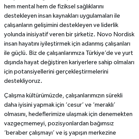
hem mental hem de fiziksel sağlıklarını
destekleyen insan kaynakları uygulamaları ile
çalışanların gelişimini destekleyen ve liderlik
yolunda inisiyatif veren bir şirketiz. Novo Nordisk
insan hayatını iyileştirmek için adanmış çalışanları
ile güçlü. Biz de çalışanlarımıza Türkiye’de ve yurt
dışında hayat değiştiren kariyerlere sahip olmaları
için potansiyellerini gerçekleştirmelerini
destekliyoruz.
Çalışma kültürümüzde, çalışanlarımızın sürekli
daha iyisini yapmak için ‘cesur’ ve ‘meraklı’
olmasını, hedeflerimize ulaşmak için denemekten
vazgeçmemeyi, pozisyonlardan bağımsız
‘beraber çalışmayı’ ve iş yapışın merkezine