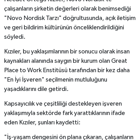
çalışanların şirketin değerleri olarak benimsediği
"Novo Nordisk Tarzı" doğrultusunda, açık iletişim
ve geri bildirim kültürünün önceliklendirildiğini
söyledi.
Kızıler, bu yaklaşımlarının bir sonucu olarak insan
kaynakları alanında saygın bir kurum olan Great
Place to Work Enstitüsü tarafından bir kez daha
"En İyi İşveren" seçilmenin mutluluğunu
yaşadıklarını dile getirdi.
Kapsayıcılık ve çeşitliliği destekleyen işveren
yaklaşımıyla sektörde fark yarattıklarının ifade
eden Kızıler, şunları kaydetti:
"İş-yaşam dengesini ön plana çıkaran, çalışanların