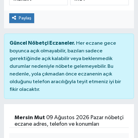
Paylaş
Güncel Nöbetçi Eczaneler.
Her eczane gece
boyunca açık olmayabilir, bazıları sadece
gerektiğinde açık kalabilir veya beklenmedik
durumlar nedeniyle nöbete gelemeyebilir. Bu
nedenle, yola çıkmadan önce eczanenin açık
olduğunu telefon aracılığıyla teyit etmeniz iyi bir
fikir olacaktır.
Mersin Mut
09 Ağustos 2026 Pazar nöbetçi
eczane adres, telefon ve konumları