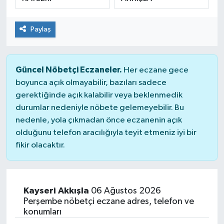
Paylaş
Güncel Nöbetçi Eczaneler.
Her eczane gece
boyunca açık olmayabilir, bazıları sadece
gerektiğinde açık kalabilir veya beklenmedik
durumlar nedeniyle nöbete gelemeyebilir. Bu
nedenle, yola çıkmadan önce eczanenin açık
olduğunu telefon aracılığıyla teyit etmeniz iyi bir
fikir olacaktır.
Kayseri Akkışla
06 Ağustos 2026
Perşembe nöbetçi eczane adres, telefon ve
konumları