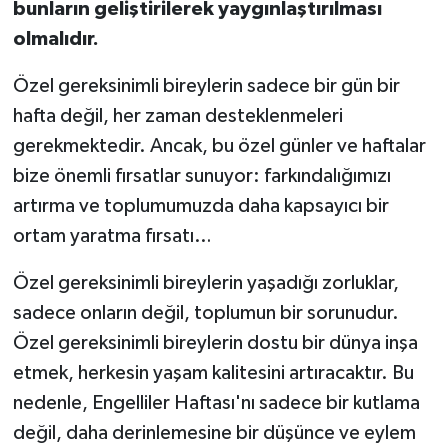
bunların geliştirilerek yaygınlaştırılması
olmalıdır.
Özel gereksinimli bireylerin sadece bir gün bir
hafta değil, her zaman desteklenmeleri
gerekmektedir. Ancak, bu özel günler ve haftalar
bize önemli fırsatlar sunuyor: farkındalığımızı
artırma ve toplumumuzda daha kapsayıcı bir
ortam yaratma fırsatı…
Özel gereksinimli bireylerin yaşadığı zorluklar,
sadece onların değil, toplumun bir sorunudur.
Özel gereksinimli bireylerin dostu bir dünya inşa
etmek, herkesin yaşam kalitesini artıracaktır. Bu
nedenle, Engelliler Haftası'nı sadece bir kutlama
değil, daha derinlemesine bir düşünce ve eylem