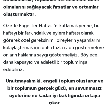
olmalarını sağlayacak fırsatlar ve ortamlar
oluşturmaktır
.
Özetle Engelliler Haftası'nı kutlamak yerine, bu
haftayı bir farkındalık ve eylem haftası olarak
görerek özel gereksinimli bireylerin yaşamlarını
kolaylaştırmak için daha fazla çaba göstermeli ve
onların haklarına saygı göstermeliyiz. Böylece,
daha kapsayıcı ve adaletli bir toplum inşa
edebiliriz.
Unutmayalım ki, engeli toplum oluşturur ve
bir toplumun gerçek gücü, en savunmasız
üyelerine ne kadar iyi baktığında ortaya
çıkar.