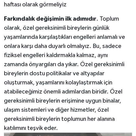
haftası olarak görmeliyiz
Farkındalık değişimin ilk adımıdır
. Toplum
olarak, özel gereksinimli bireylerin günlük
yaşamlarında karşılaştıkları engelleri anlamalı ve
onlara karşı daha duyarlı olmalıyız. Bu, sadece
fiziksel engelleri kaldırmakla kalmaz, aynı
zamanda önyargıları da yıkar. Özel gereksinimli
bireylerin dostu politikalar ve altyapılar
oluşturmak, yaşamlarını kolaylaştırmak için
atabileceğimiz önemli adımlardan biridir. Özel
gereksinimli bireylerin erişimine uygun binalar,
ulaşım sistemleri ve diğer hizmetler, özel
gereksinimli bireylerin toplumun her alanına
katılımını teşvik eder.