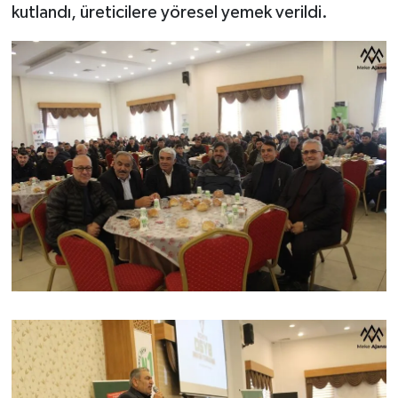
kutlandı, üreticilere yöresel yemek verildi.