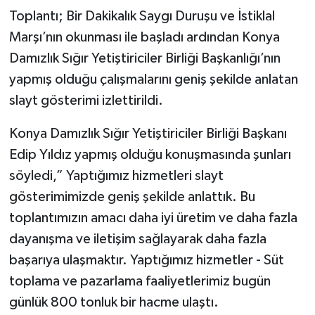
Toplantı; Bir Dakikalık Saygı Duruşu ve İstiklal
Marşı’nın okunması ile başladı ardından Konya
Damızlık Sığır Yetiştiriciler Birliği Başkanlığı’nın
yapmış olduğu çalışmalarını geniş şekilde anlatan
slayt gösterimi izlettirildi.
Konya Damızlık Sığır Yetiştiriciler Birliği Başkanı
Edip Yıldız yapmış olduğu konuşmasında şunları
söyledi,” Yaptığımız hizmetleri slayt
gösterimimizde geniş şekilde anlattık. Bu
toplantımızın amacı daha iyi üretim ve daha fazla
dayanışma ve iletişim sağlayarak daha fazla
başarıya ulaşmaktır. Yaptığımız hizmetler - Süt
toplama ve pazarlama faaliyetlerimiz bugün
günlük 800 tonluk bir hacme ulaştı.