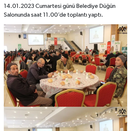
14.01.2023 Cumartesi günü Belediye Düğün
Salonunda saat 11.00’de toplantı yaptı.