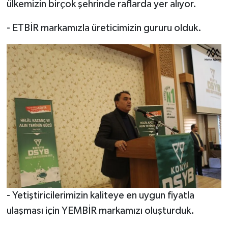
ülkemizin birçok şehrinde raflarda yer alıyor.
- ETBİR markamızla üreticimizin gururu olduk.
- Yetiştiricilerimizin kaliteye en uygun fiyatla
ulaşması için YEMBİR markamızı oluşturduk.