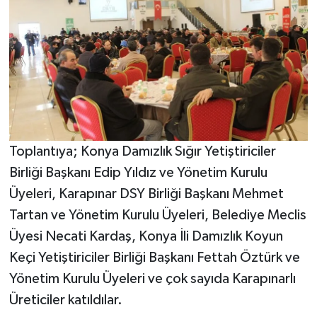
Toplantıya; Konya Damızlık Sığır Yetiştiriciler
Birliği Başkanı Edip Yıldız ve Yönetim Kurulu
Üyeleri, Karapınar DSY Birliği Başkanı Mehmet
Tartan ve Yönetim Kurulu Üyeleri, Belediye Meclis
Üyesi Necati Kardaş, Konya İli Damızlık Koyun
Keçi Yetiştiriciler Birliği Başkanı Fettah Öztürk ve
Yönetim Kurulu Üyeleri ve çok sayıda Karapınarlı
Üreticiler katıldılar.