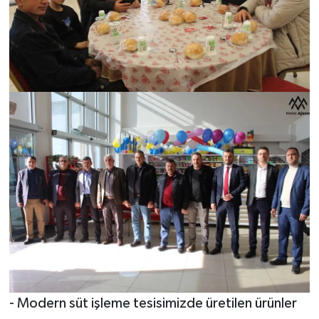
- Modern süt işleme tesisimizde üretilen ürünler