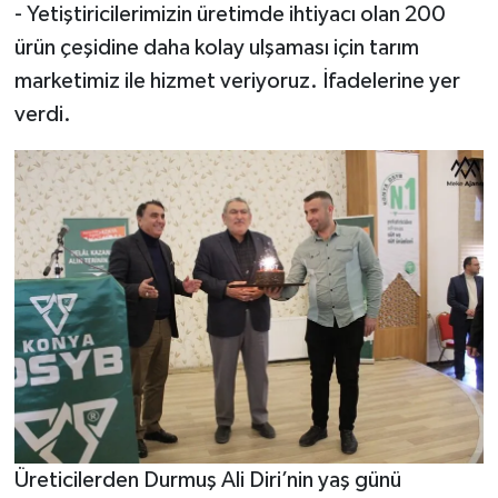
- Yetiştiricilerimizin üretimde ihtiyacı olan 200
ürün çeşidine daha kolay ulşaması için tarım
marketimiz ile hizmet veriyoruz. İfadelerine yer
verdi.
Üreticilerden Durmuş Ali Diri’nin yaş günü