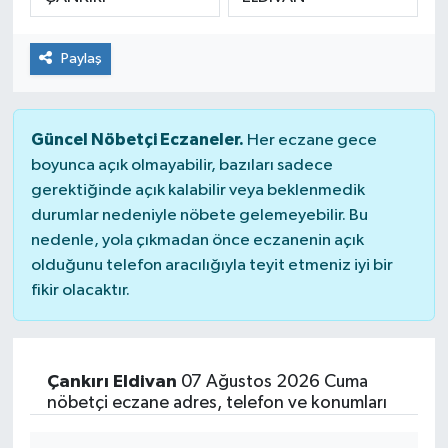
Paylaş
Güncel Nöbetçi Eczaneler.
Her eczane gece
boyunca açık olmayabilir, bazıları sadece
gerektiğinde açık kalabilir veya beklenmedik
durumlar nedeniyle nöbete gelemeyebilir. Bu
nedenle, yola çıkmadan önce eczanenin açık
olduğunu telefon aracılığıyla teyit etmeniz iyi bir
fikir olacaktır.
Çankırı Eldivan
07 Ağustos 2026 Cuma
nöbetçi eczane adres, telefon ve konumları