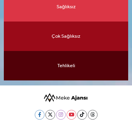
Sağlıksız
Çok Sağlıksız
Tehlikeli