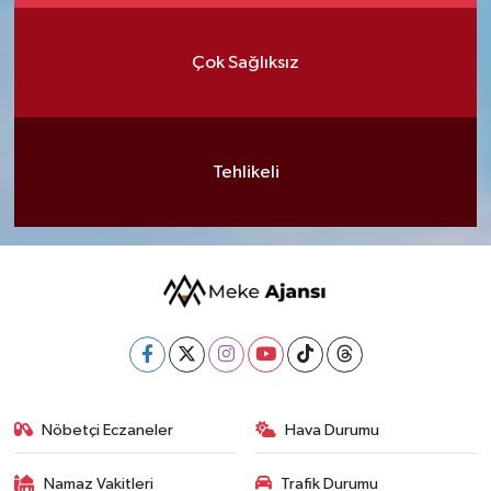
Çok Sağlıksız
Tehlikeli
Nöbetçi Eczaneler
Hava Durumu
Namaz Vakitleri
Trafik Durumu