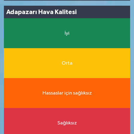
Adapazarı Hava Kalitesi
İyi
Orta
Hassaslar için sağlıksız
Sağlıksız