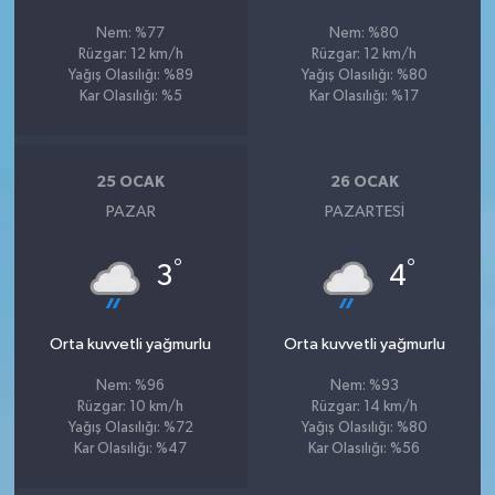
Nem: %77
Nem: %80
Rüzgar: 12 km/h
Rüzgar: 12 km/h
Yağış Olasılığı: %89
Yağış Olasılığı: %80
Kar Olasılığı: %5
Kar Olasılığı: %17
25 OCAK
26 OCAK
PAZAR
PAZARTESI
°
°
3
4
Orta kuvvetli yağmurlu
Orta kuvvetli yağmurlu
Nem: %96
Nem: %93
Rüzgar: 10 km/h
Rüzgar: 14 km/h
Yağış Olasılığı: %72
Yağış Olasılığı: %80
Kar Olasılığı: %47
Kar Olasılığı: %56