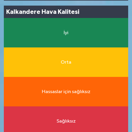
Kalkandere Hava Kalitesi
İyi
Orta
Hassaslar için sağlıksız
Sağlıksız