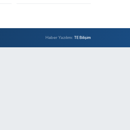
Haber Yazılımı:
TE Bilişim