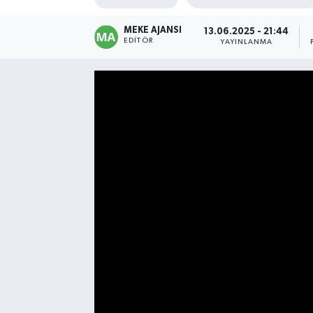
MEKE AJANSI
13.06.2025 - 21:44
EDITÖR
YAYINLANMA