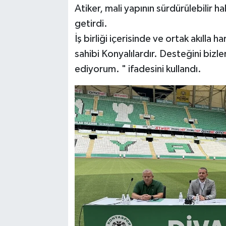
Atiker, mali yapının sürdürülebilir hal
getirdi.
İş birliği içerisinde ve ortak akılla 
sahibi Konyalılardır. Desteğini bi
ediyorum. " ifadesini kullandı.