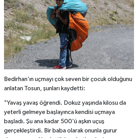
Bedirhan'ın uçmayı çok seven bir çocuk olduğunu
anlatan Tosun, şunları kaydetti:
"Yavaş yavaş öğrendi. Dokuz yaşında kilosu da
yeterli gelmeye başlayınca kendisi uçmaya
başladı. Şu ana kadar 500'ü aşkın uçuş
gerçekleştirdi. Bir baba olarak onunla gurur