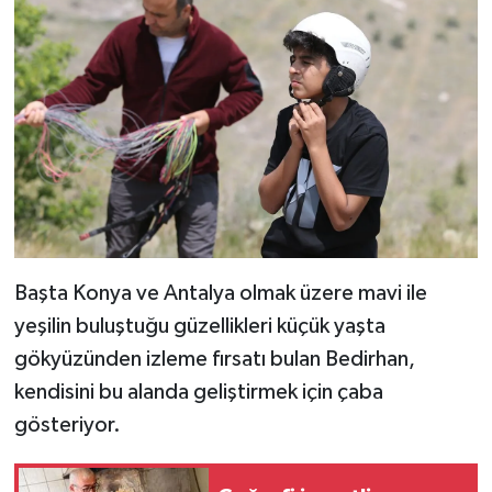
Başta Konya ve Antalya olmak üzere mavi ile
yeşilin buluştuğu güzellikleri küçük yaşta
gökyüzünden izleme fırsatı bulan Bedirhan,
kendisini bu alanda geliştirmek için çaba
gösteriyor.