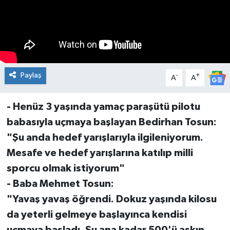
Paylaş
-
+
A
A
- Henüz 3 yaşında yamaç paraşütü pilotu
babasıyla uçmaya başlayan Bedirhan Tosun:
"Şu anda hedef yarışlarıyla ilgileniyorum.
Mesafe ve hedef yarışlarına katılıp milli
sporcu olmak istiyorum"
- Baba Mehmet Tosun:
"Yavaş yavaş öğrendi. Dokuz yaşında kilosu
da yeterli gelmeye başlayınca kendisi