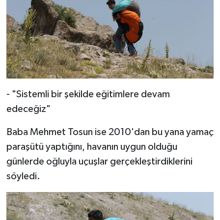
- "Sistemli bir şekilde eğitimlere devam
edeceğiz"
Baba Mehmet Tosun ise 2010'dan bu yana yamaç
paraşütü yaptığını, havanın uygun olduğu
günlerde oğluyla uçuşlar gerçekleştirdiklerini
söyledi.