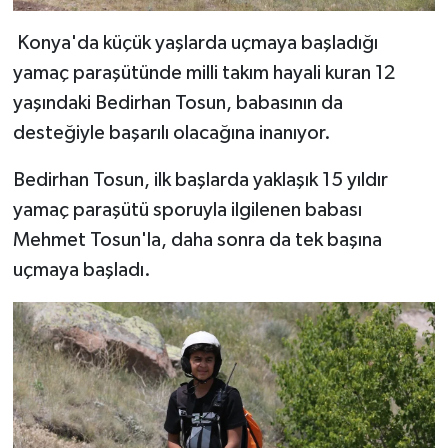
Konya'da küçük yaşlarda uçmaya başladığı
yamaç paraşütünde milli takım hayali kuran 12
yaşındaki Bedirhan Tosun, babasının da
desteğiyle başarılı olacağına inanıyor.
Bedirhan Tosun, ilk başlarda yaklaşık 15 yıldır
yamaç paraşütü sporuyla ilgilenen babası
Mehmet Tosun'la, daha sonra da tek başına
uçmaya başladı.