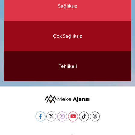
Sağlıksız
Çok Sağlıksız
Tehlikeli