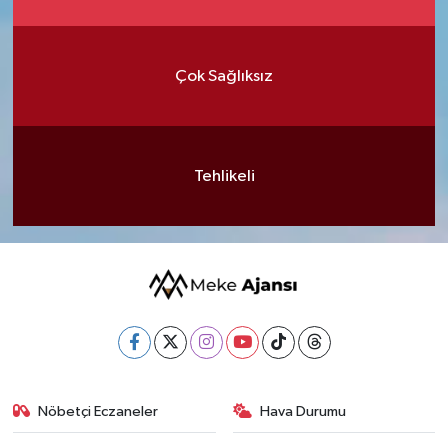
Çok Sağlıksız
Tehlikeli
Nöbetçi Eczaneler
Hava Durumu