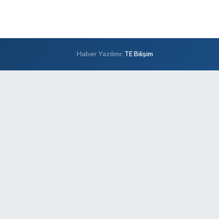
Haber Yazılımı:
TE Bilişim