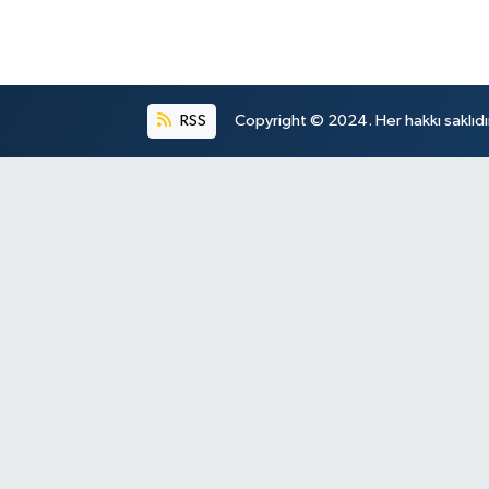
RSS
Copyright © 2024. Her hakkı saklıdı