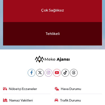
Çok Sağlıksız
Tehlikeli
Nöbetçi Eczaneler
Hava Durumu
Namaz Vakitleri
Trafik Durumu