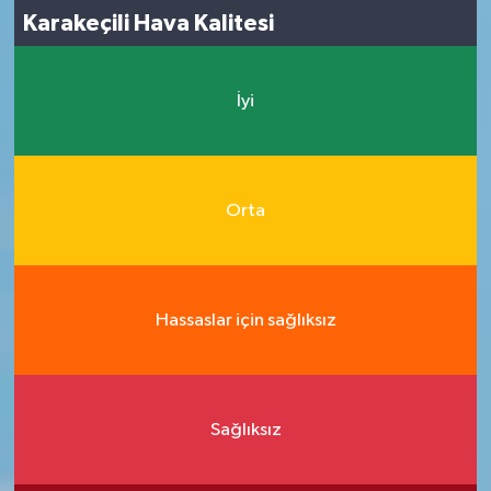
Karakeçili Hava Kalitesi
İyi
Orta
Hassaslar için sağlıksız
Sağlıksız