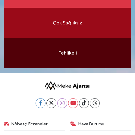
Çok Sağlıksız
Tehlikeli
Nöbetçi Eczaneler
Hava Durumu