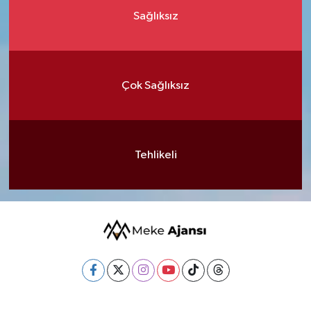
Sağlıksız
Çok Sağlıksız
Tehlikeli