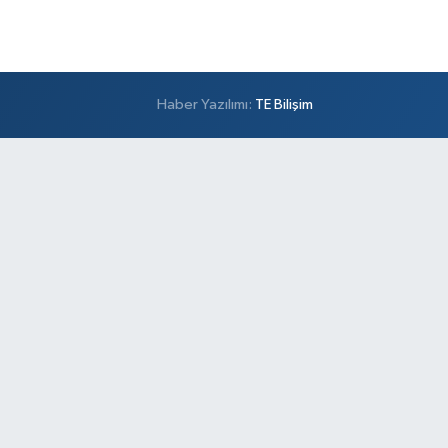
Haber Yazılımı:
TE Bilişim