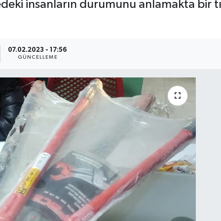
deki insanların durumunu anlamakta bir t
07.02.2023 - 17:56
GÜNCELLEME