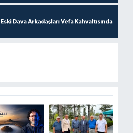
Eski Dava Arkadaşları Vefa Kahvaltısında