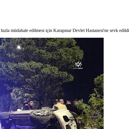
, hızla müdahale edilmesi için Karapınar Devlet Hastanesi'ne sevk edildi