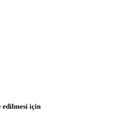
 edilmesi için