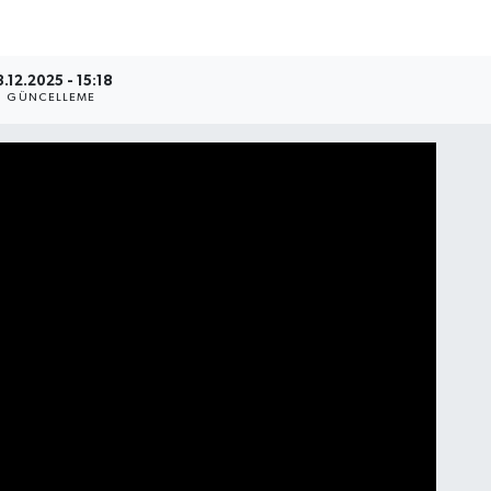
3.12.2025 - 15:18
GÜNCELLEME