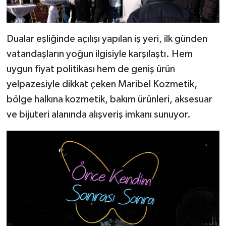
Dualar eşliğinde açılışı yapılan iş yeri, ilk günden
vatandaşların yoğun ilgisiyle karşılaştı. Hem
uygun fiyat politikası hem de geniş ürün
yelpazesiyle dikkat çeken Maribel Kozmetik,
bölge halkına kozmetik, bakım ürünleri, aksesuar
ve bijuteri alanında alışveriş imkanı sunuyor.