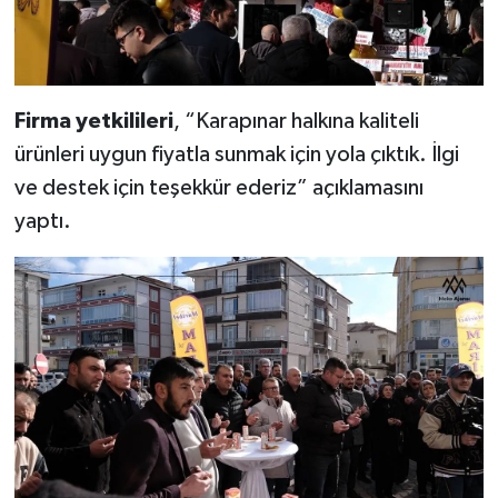
Firma yetkilileri
, “Karapınar halkına kaliteli
ürünleri uygun fiyatla sunmak için yola çıktık. İlgi
ve destek için teşekkür ederiz” açıklamasını
yaptı.