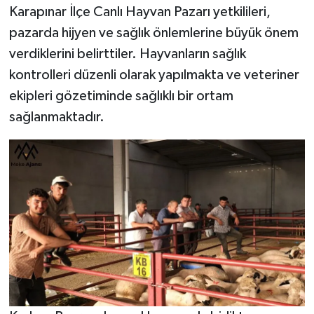
Karapınar İlçe Canlı Hayvan Pazarı yetkilileri,
pazarda hijyen ve sağlık önlemlerine büyük önem
verdiklerini belirttiler. Hayvanların sağlık
kontrolleri düzenli olarak yapılmakta ve veteriner
ekipleri gözetiminde sağlıklı bir ortam
sağlanmaktadır.