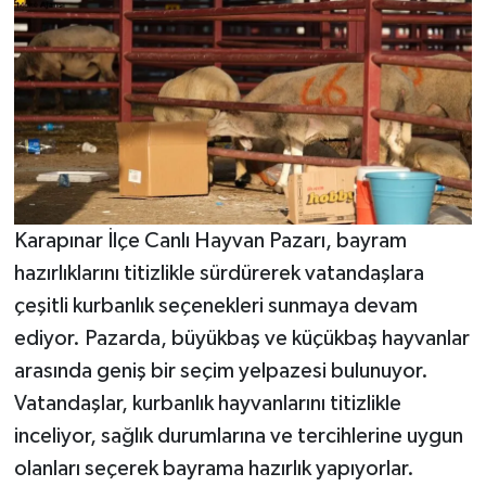
Karapınar İlçe Canlı Hayvan Pazarı, bayram
hazırlıklarını titizlikle sürdürerek vatandaşlara
çeşitli kurbanlık seçenekleri sunmaya devam
ediyor. Pazarda, büyükbaş ve küçükbaş hayvanlar
arasında geniş bir seçim yelpazesi bulunuyor.
Vatandaşlar, kurbanlık hayvanlarını titizlikle
inceliyor, sağlık durumlarına ve tercihlerine uygun
olanları seçerek bayrama hazırlık yapıyorlar.