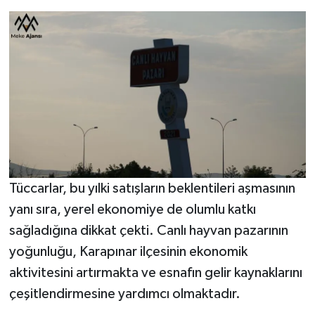
Tüccarlar, bu yılki satışların beklentileri aşmasının
yanı sıra, yerel ekonomiye de olumlu katkı
sağladığına dikkat çekti. Canlı hayvan pazarının
yoğunluğu, Karapınar ilçesinin ekonomik
aktivitesini artırmakta ve esnafın gelir kaynaklarını
çeşitlendirmesine yardımcı olmaktadır.