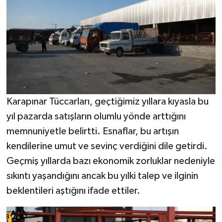
Karapınar Tüccarları, geçtiğimiz yıllara kıyasla bu
yıl pazarda satışların olumlu yönde arttığını
memnuniyetle belirtti. Esnaflar, bu artışın
kendilerine umut ve sevinç verdiğini dile getirdi.
Geçmiş yıllarda bazı ekonomik zorluklar nedeniyle
sıkıntı yaşandığını ancak bu yılki talep ve ilginin
beklentileri aştığını ifade ettiler.