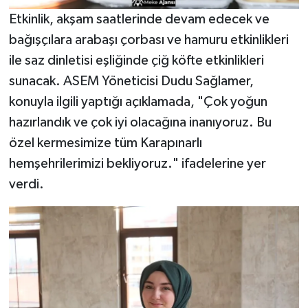
Etkinlik, akşam saatlerinde devam edecek ve
bağışçılara arabaşı çorbası ve hamuru etkinlikleri
ile saz dinletisi eşliğinde çiğ köfte etkinlikleri
sunacak. ASEM Yöneticisi Dudu Sağlamer,
konuyla ilgili yaptığı açıklamada, "Çok yoğun
hazırlandık ve çok iyi olacağına inanıyoruz. Bu
özel kermesimize tüm Karapınarlı
hemşehrilerimizi bekliyoruz." ifadelerine yer
verdi.