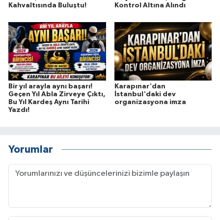
Kahvaltısında Buluştu!
Kontrol Altına Alındı
Bir yıl arayla aynı başarı!
Karapınar'dan
Geçen Yıl Abla Zirveye Çıktı,
İstanbul'daki dev
Bu Yıl Kardeş Aynı Tarihi
organizasyona imza
Yazdı!
Yorumlar