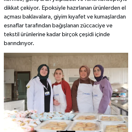
dikkat çekiyor. Epoksiyle hazırlanan ürünlerden el
açması baklavalara, giyim kıyafet ve kumaşlardan
esnaflar tarafından bağışlanan züccaciye ve
tekstil ürünlerine kadar birçok çeşidi içinde
barındırıyor.