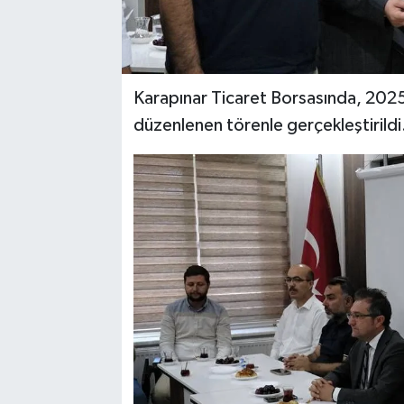
Karapınar Ticaret Borsasında, 2025 
düzenlenen törenle gerçekleştirildi