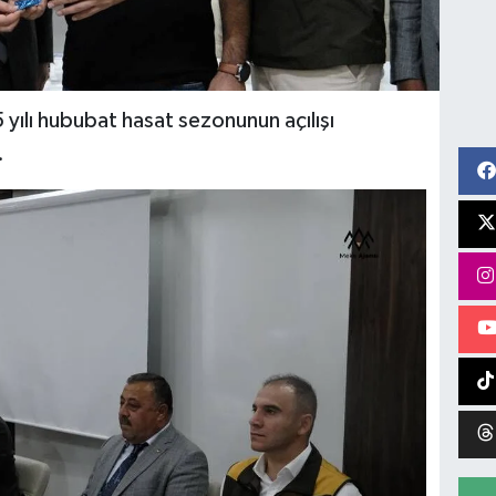
yılı hububat hasat sezonunun açılışı
.