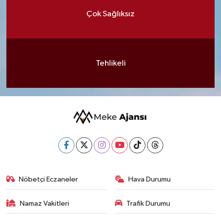
Çok Sağlıksız
Tehlikeli
Nöbetçi Eczaneler
Hava Durumu
Namaz Vakitleri
Trafik Durumu