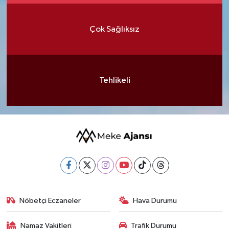
Çok Sağlıksız
Tehlikeli
Nöbetçi Eczaneler
Hava Durumu
Namaz Vakitleri
Trafik Durumu