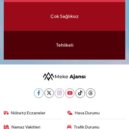
Çok Sağlıksız
Tehlikeli
Nöbetçi Eczaneler
Hava Durumu
Namaz Vakitleri
Trafik Durumu