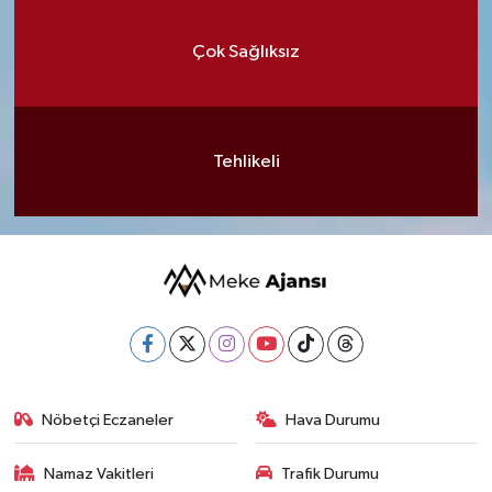
Çok Sağlıksız
Tehlikeli
Nöbetçi Eczaneler
Hava Durumu
Namaz Vakitleri
Trafik Durumu