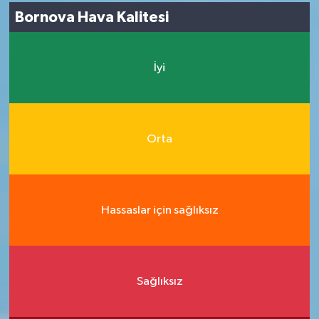
Bornova Hava Kalitesi
İyi
Orta
Hassaslar için sağlıksız
Sağlıksız