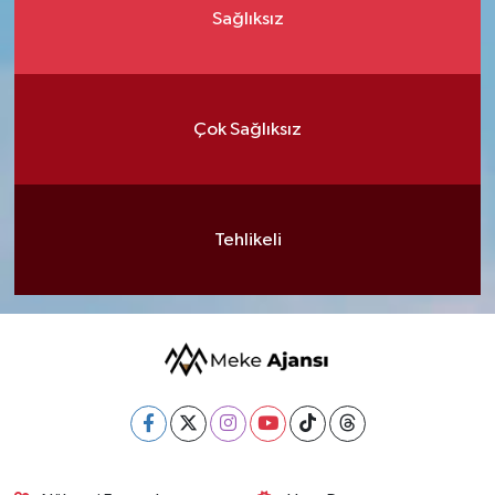
Sağlıksız
Çok Sağlıksız
Tehlikeli