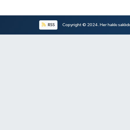
RSS
Copyright © 2024. Her hakkı saklıdı